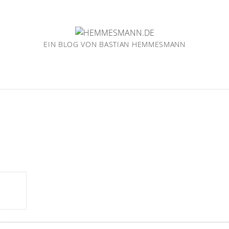
EIN BLOG VON BASTIAN HEMMESMANN