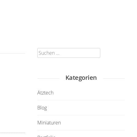
Suchen
nach:
Kategorien
Ätztech
Blog
Miniaturen