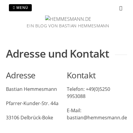
MENÜ
EIN BLOG VON BASTIAN HEMMESMANN
Adresse und Kontakt
Adresse
Kontakt
Bastian Hemmesmann
Telefon: +49(0)5250
9953088
Pfarrer-Kunder-Str. 44a
E-Mail:
33106 Delbrück-Boke
bastian@hemmesmann.de