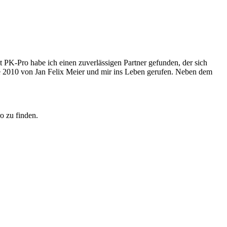
 PK-Pro habe ich einen zuverlässigen Partner gefunden, der sich
de 2010 von Jan Felix Meier und mir ins Leben gerufen. Neben dem
o zu finden.