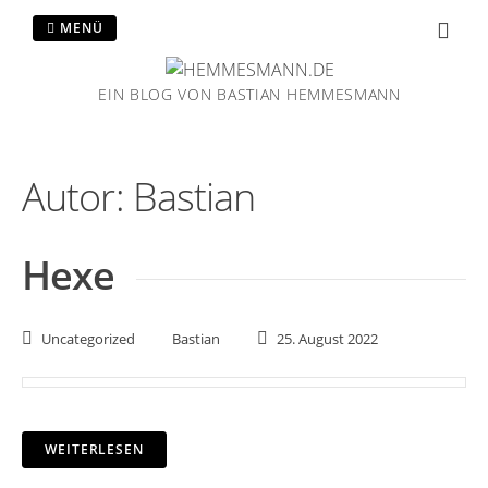
MENÜ
EIN BLOG VON BASTIAN HEMMESMANN
Autor:
Bastian
Hexe
Uncategorized
Bastian
25. August 2022
WEITERLESEN