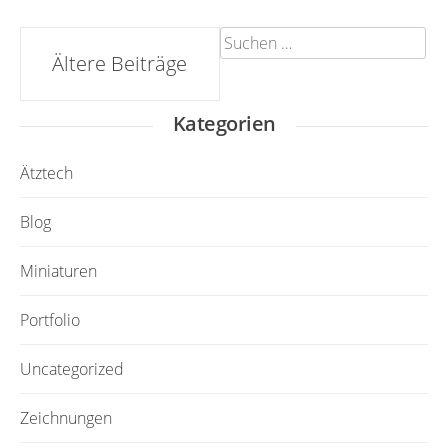
Suchen
Beitrags-
Ältere Beiträge
nach:
Navigation
Kategorien
Ätztech
Blog
Miniaturen
Portfolio
Uncategorized
Zeichnungen