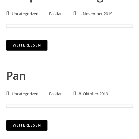
Uncategorized
Bastian
1. November 2019
WEITERLESEN
Pan
Uncategorized
Bastian
8. Oktober 2019
WEITERLESEN