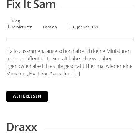
Fix It Sam
Blog
Miniaturen
Bastian
6. Januar 2021
Hallo zusammen, lange schon habe ich keine Miniaturen
mehr veröffentlicht. Gemalt habe ich zwar, aber
irgendwie habe ich es nie geschafft.Hier mal wieder eine
Miniatur. „Fix It Sam“ aus dem […]
WEITERLESEN
Draxx