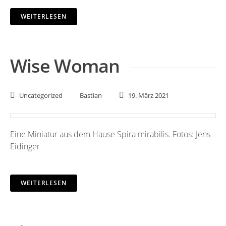
WEITERLESEN
Wise Woman
Uncategorized
Bastian
19. März 2021
Eine Miniatur aus dem Hause Spira mirabilis. Fotos: Jens
Eidinger
WEITERLESEN