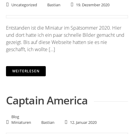
Uncategorized
Bastian
19. Dezember 2020
Entstanden ist die Miniatur im Spätsommer 2020. Hier
und dort hatte ich ein paar schnelle Bilder gemacht und
gezeigt. Bis auf diese Webseite hatten sie es nie
geschafft, ich wollte […]
WEITERLESEN
Captain America
Blog
Miniaturen
Bastian
12. Januar 2020