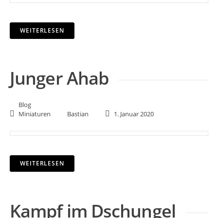
WEITERLESEN
Junger Ahab
Blog
Miniaturen
Bastian
1. Januar 2020
WEITERLESEN
Kampf im Dschungel