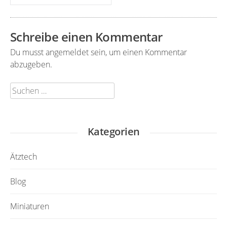
Navigation
Schreibe einen Kommentar
Du musst
angemeldet
sein, um einen Kommentar
abzugeben.
Suchen
nach:
Kategorien
Ätztech
Blog
Miniaturen