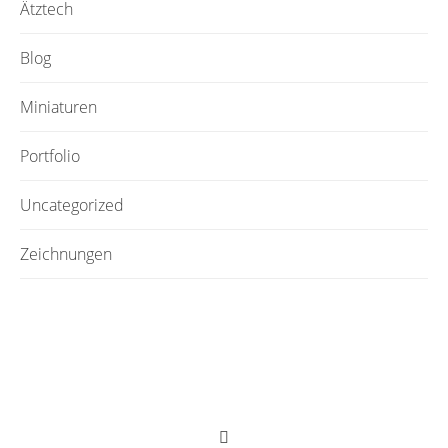
Ätztech
Blog
Miniaturen
Portfolio
Uncategorized
Zeichnungen