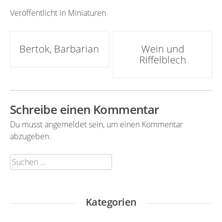
Veröffentlicht in
Miniaturen
Artikel-
Bertok, Barbarian
Wein und
Riffelblech
Navigation
Schreibe einen Kommentar
Du musst
angemeldet
sein, um einen Kommentar
abzugeben.
Suchen
nach:
Kategorien