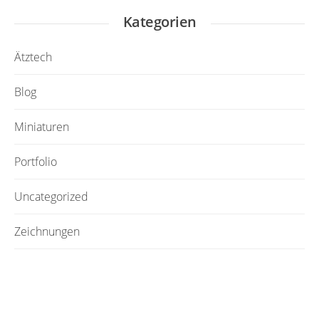
Kategorien
Ätztech
Blog
Miniaturen
Portfolio
Uncategorized
Zeichnungen