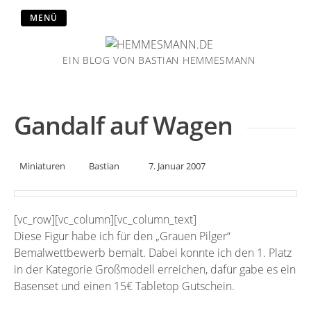
MENÜ
EIN BLOG VON BASTIAN HEMMESMANN
Gandalf auf Wagen
Miniaturen
Bastian
7. Januar 2007
[vc_row][vc_column][vc_column_text]
Diese Figur habe ich für den „Grauen Pilger“
Bemalwettbewerb bemalt. Dabei konnte ich den 1. Platz
in der Kategorie Großmodell erreichen, dafür gabe es ein
Basenset und einen 15€ Tabletop Gutschein.